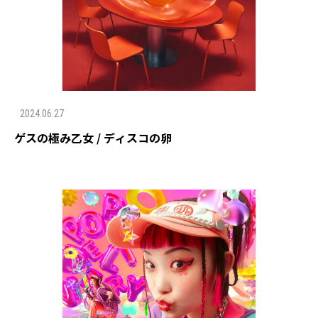
2024.06.27
ゲスの極み乙女 / ディスコの卵