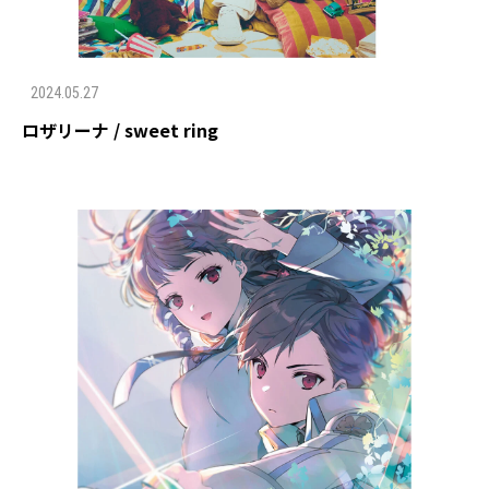
2024.05.27
ロザリーナ / sweet ring