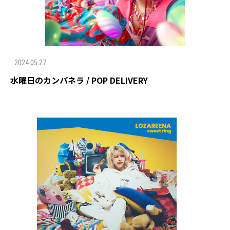
2024.05.27
水曜日のカンパネラ / POP DELIVERY