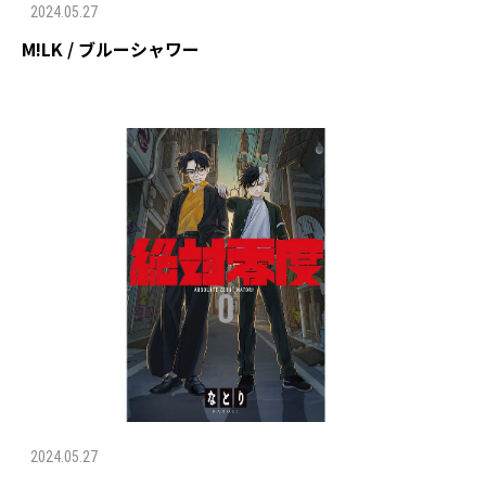
2024.05.27
M!LK / ブルーシャワー
2024.05.27