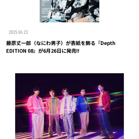
2025.06.23
藤原丈一郎（なにわ男子）が表紙を飾る『Depth
EDITION 08』が6月26日に発売!!