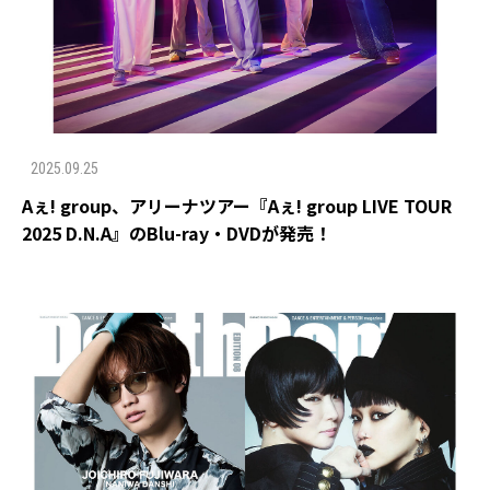
2025.09.25
Aぇ! group、アリーナツアー『Aぇ! group LIVE TOUR
2025 D.N.A』のBlu-ray・DVDが発売！