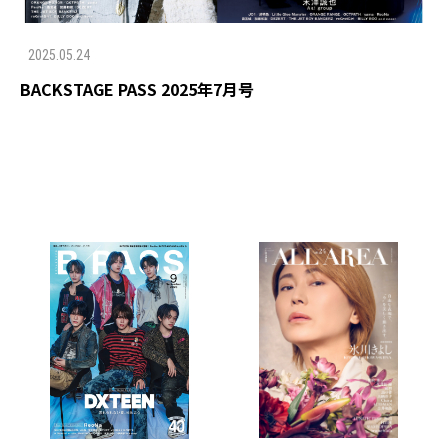
2025.05.24
BACKSTAGE PASS 2025年7月号