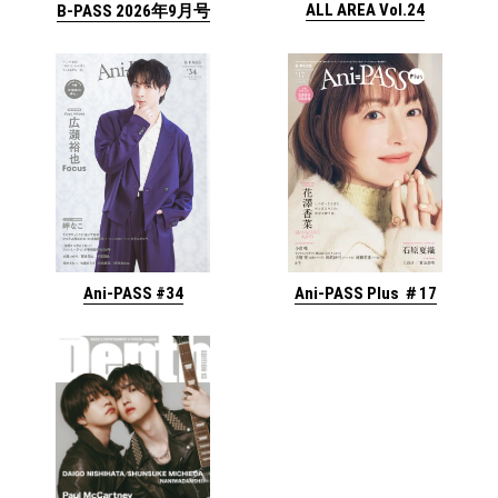
ALL AREA Vol.24
B-PASS 2026年9月号
Ani-PASS #34
Ani-PASS Plus ＃17