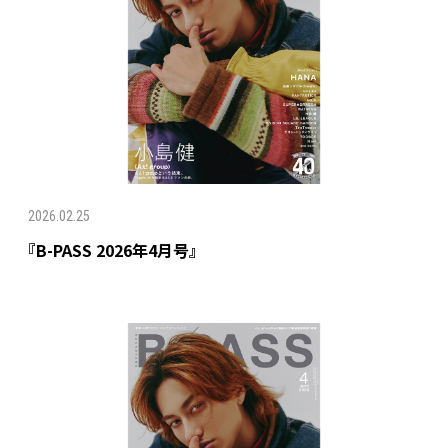
2026.02.25
『B-PASS 2026年4月号』