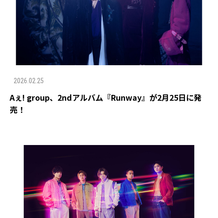
2026.02.25
Aぇ! group、2ndアルバム『Runway』が2月25日に発
売！