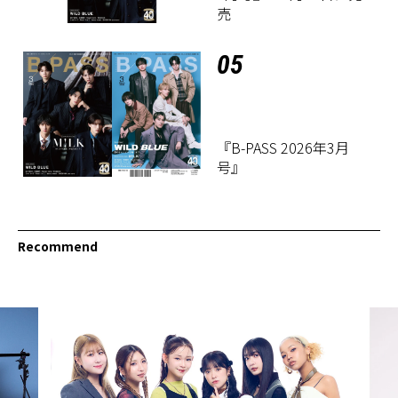
売
05
『B-PASS 2026年3月
号』
Recommend