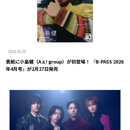
2026.02.25
表紙に小島健（Aぇ! group）が初登場！ 『B-PASS 2026
年4月号』が2月27日発売