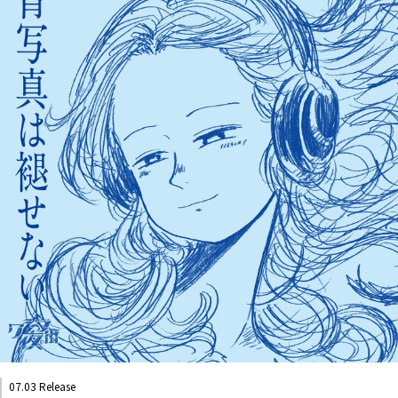
07.03 Release