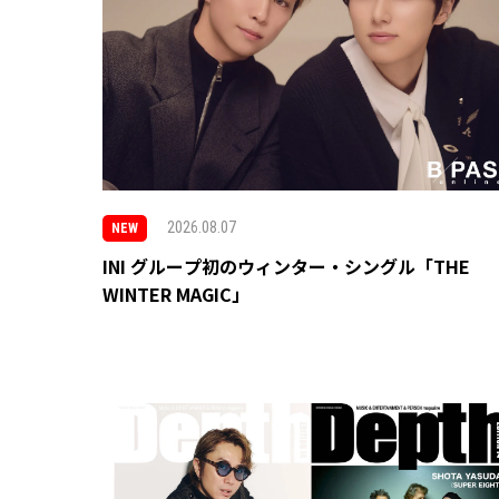
2026.08.07
NEW
INI グループ初のウィンター・シングル「THE
WINTER MAGIC」