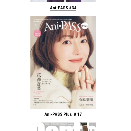
Ani-PASS #34
Ani-PASS Plus ＃17