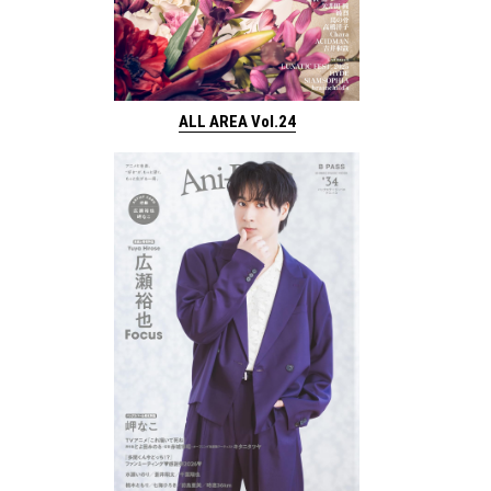
ALL AREA Vol.24