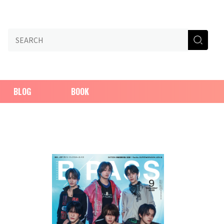
BLOG
BOOK