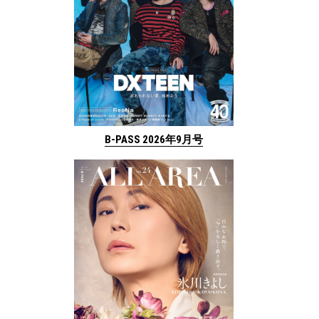
B-PASS 2026年9月号