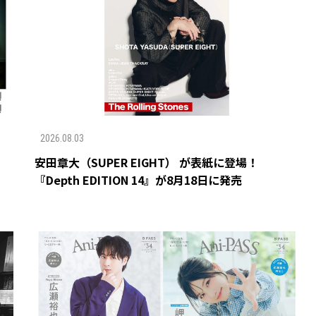
2026.08.03
安田章大（SUPER EIGHT） が表紙に登場！
『Depth EDITION 14』が8月18日に発売