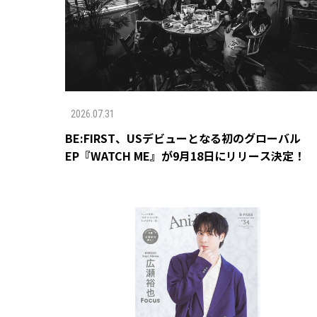
2026.07.31
BE:FIRST、USデビューとなる初のグローバル
EP『WATCH ME』が9月18日にリリース決定！