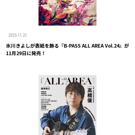
2025.11.21
氷川きよしが表紙を飾る『B-PASS ALL AREA Vol.24』が
11月29日に発売！