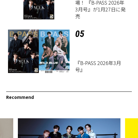
場！ 『B-PASS 2026年
3月号』が1月27日に発
売
05
『B-PASS 2026年3月
号』
Recommend