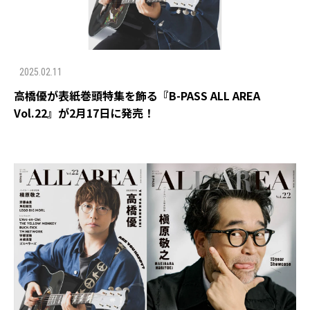
2025.02.11
高橋優が表紙巻頭特集を飾る『B-PASS ALL AREA
Vol.22』が2月17日に発売！