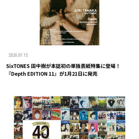
2026.01.15
SixTONES 田中樹が本誌初の単独表紙特集に登場！
『Depth EDITION 11』が1月21日に発売