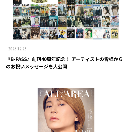
2025.12.26
『B-PASS』創刊40周年記念！ アーティストの皆様から
のお祝いメッセージを大公開