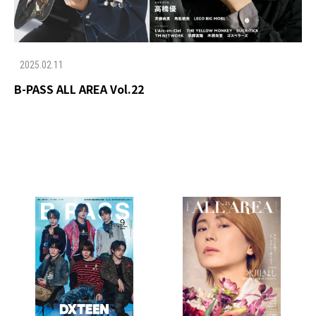
2025.02.11
B-PASS ALL AREA Vol.22