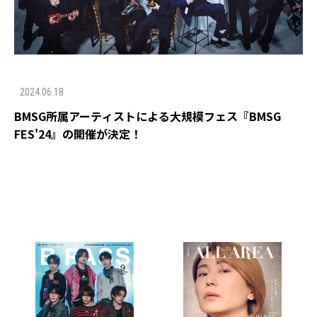
2024.06.18
BMSG所属アーティストによる大規模フェス『BMSG
FES'24』の開催が決定！