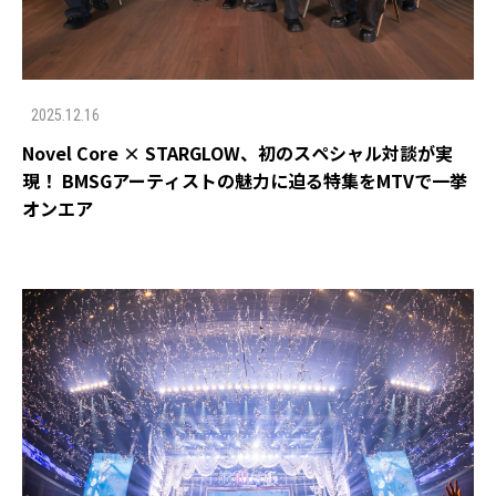
2025.12.16
Novel Core × STARGLOW、初のスペシャル対談が実
現！ BMSGアーティストの魅力に迫る特集をMTVで一挙
オンエア