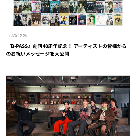
2025.12.26
『B-PASS』創刊40周年記念！ アーティストの皆様から
のお祝いメッセージを大公開