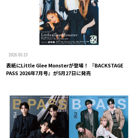
2026.05.23
表紙にLittle Glee Monsterが登場！ 『BACKSTAGE
PASS 2026年7月号』が5月27日に発売