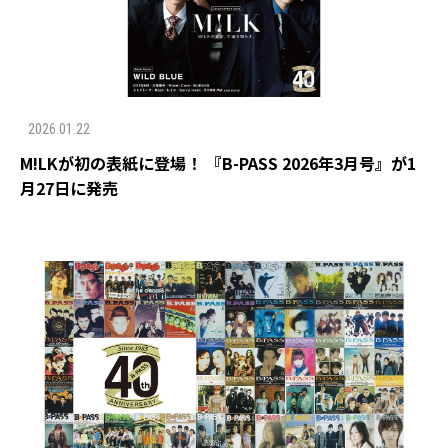
2026.01.22
M!LKが初の表紙に登場！ 『B-PASS 2026年3月号』が1
月27日に発売