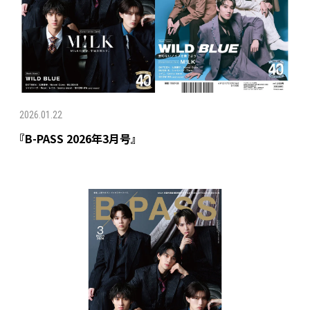
2026.01.22
『B-PASS 2026年3月号』