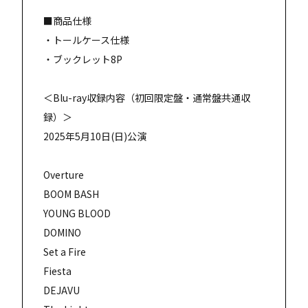
■商品仕様
・トールケース仕様
・ブックレット8P
＜Blu-ray収録内容（初回限定盤・通常盤共通収
録）＞
2025年5月10日(日)公演
Overture
BOOM BASH
YOUNG BLOOD
DOMINO
Set a Fire
Fiesta
DEJAVU