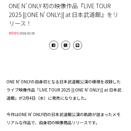
ONE N’ ONLY 初の映像作品『LIVE TOUR
2025 ||:ONE N' ONLY:|| at 日本武道館』をリ
リース！
NEWS
2026.02.05
ONE N’ ONLYの自身初となる日本武道館公演の模様を収録した
ライブ映像作品「LIVE TOUR 2025 ||:ONE N' ONLY:|| at 日本武
道館」が2月4日（水）に発売になりました。
今作はONE N’ ONLY初の日本武道館公演の軌跡が詰まったメモ
リアルな作品で、自身初の映像商品リリースです。