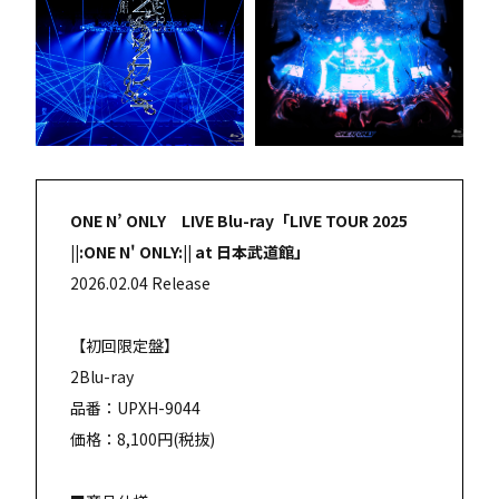
ONE N’ ONLY LIVE Blu-ray「LIVE TOUR 2025
||:ONE N' ONLY:|| at 日本武道館」
2026.02.04 Release
【初回限定盤】
2Blu-ray
品番：UPXH-9044
価格：8,100円(税抜)