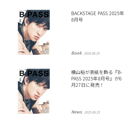
BACKSTAGE PASS 2025年
8月号
Book
2025.06.25
横山裕が表紙を飾る『B-
PASS 2025年8月号』が6
月27日に発売！
News
2025.06.25