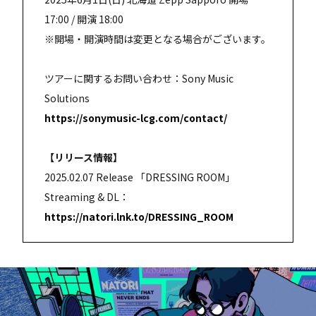
17:00 / 開演 18:00
※開場・開演時間は変更となる場合がございます。
ツアーに関するお問い合わせ：Sony Music
Solutions
https://sonymusic-lcg.com/contact/
【リリース情報】
2025.02.07 Release 「DRESSING ROOM」
Streaming & DL：
https://natori.lnk.to/DRESSING_ROOM