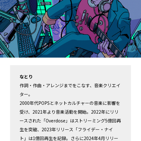
なとり
作詞・作曲・アレンジまでをこなす、音楽クリエイ
ター。
2000年代POPSとネットカルチャーの音楽に影響を
受け、2021年より音楽活動を開始。2022年にリリ
ースされた「Overdose」はストリーミング5億回再
生を突破、2023年リリース「フライデー・ナイ
ト」は1億回再生を記録。さらに2024年4月リリー