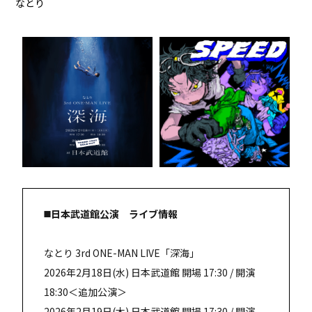
なとり
◼️日本武道館公演 ライブ情報
なとり 3rd ONE-MAN LIVE「深海」
2026年2月18日(水) 日本武道館 開場 17:30 / 開演
18:30＜追加公演＞
2026年2月19日(木) 日本武道館 開場 17:30 / 開演