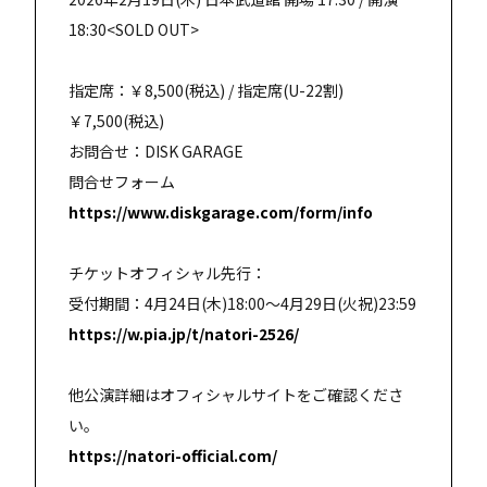
18:30<SOLD OUT>
指定席：￥8,500(税込) / 指定席(U-22割)
￥7,500(税込)
お問合せ：DISK GARAGE
問合せフォーム
https://www.diskgarage.com/form/info
チケットオフィシャル先行：
受付期間：4月24日(木)18:00～4月29日(⽕祝)23:59
https://w.pia.jp/t/natori-2526/
他公演詳細はオフィシャルサイトをご確認くださ
い。
https://natori-official.com/