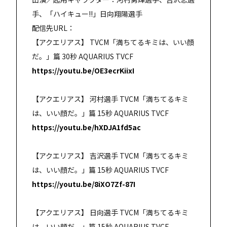
手、「ハイキュー!!」日向翔陽選手
配信先URL：
【アクエリアス】 TVCM「満ちてるキミは、いい顔
だ。」篇 30秒 AQUARIUS TVCF
https://youtu.be/OE3ecrKiixI
【アクエリアス】 河村選手 TVCM「満ちてるキミ
は、いい顔だ。」篇 15秒 AQUARIUS TVCF
https://youtu.be/hXDJA1fd5ac
【アクエリアス】 吉沢選手 TVCM「満ちてるキミ
は、いい顔だ。」篇 15秒 AQUARIUS TVCF
https://youtu.be/8iXO7Zf-87I
【アクエリアス】 日向選手 TVCM「満ちてるキミ
は、いい顔だ。」篇 15秒 AQUARIUS TVCF