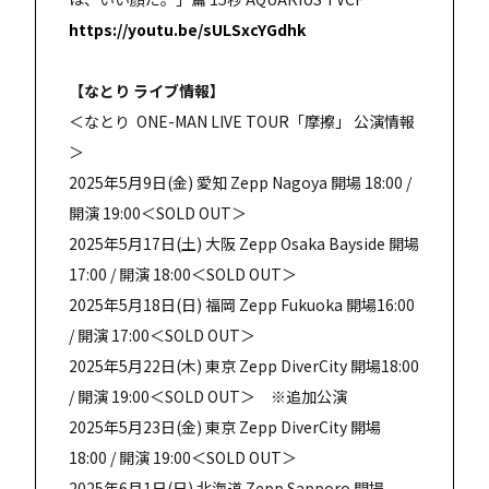
https://youtu.be/sULSxcYGdhk
【なとり ライブ情報】
＜なとり ONE-MAN LIVE TOUR「摩擦」 公演情報
＞
2025年5月9日(金) 愛知 Zepp Nagoya 開場 18:00 /
開演 19:00＜SOLD OUT＞
2025年5月17日(土) 大阪 Zepp Osaka Bayside 開場
17:00 / 開演 18:00＜SOLD OUT＞
2025年5月18日(日) 福岡 Zepp Fukuoka 開場16:00
/ 開演 17:00＜SOLD OUT＞
2025年5月22日(木) 東京 Zepp DiverCity 開場18:00
/ 開演 19:00＜SOLD OUT＞ ※追加公演
2025年5月23日(金) 東京 Zepp DiverCity 開場
18:00 / 開演 19:00＜SOLD OUT＞
2025年6月1日(日) 北海道 Zepp Sapporo 開場