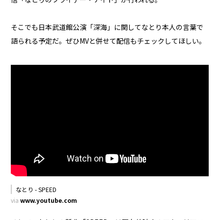
そこでも日本武道館公演「深海」に関してなとり本人の言葉で
語られる予定だ。ぜひMVと併せて配信もチェックしてほしい。
なとり - SPEED
via
www.youtube.com