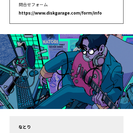
問合せフォーム
https://www.diskgarage.com/form/info
なとり