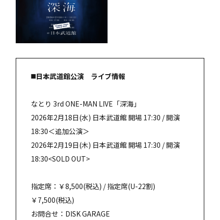
◼️日本武道館公演 ライブ情報
なとり 3rd ONE-MAN LIVE「深海」
2026年2月18日(水) 日本武道館 開場 17:30 / 開演
18:30＜追加公演＞
2026年2月19日(木) 日本武道館 開場 17:30 / 開演
18:30<SOLD OUT>
指定席：￥8,500(税込) / 指定席(U-22割)
￥7,500(税込)
お問合せ：DISK GARAGE