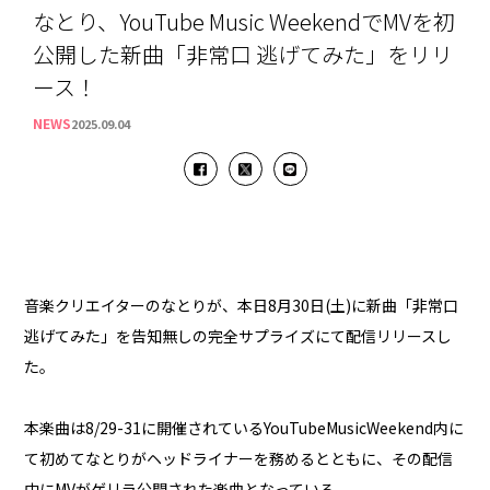
なとり、YouTube Music WeekendでMVを初
公開した新曲「非常口 逃げてみた」をリリ
ース！
NEWS
2025.09.04
音楽クリエイターのなとりが、本日8月30日(土)に新曲「非常口
逃げてみた」を告知無しの完全サプライズにて配信リリースし
た。
本楽曲は8/29-31に開催されているYouTubeMusicWeekend内に
て初めてなとりがヘッドライナーを務めるとともに、その配信
中にMVがゲリラ公開された楽曲となっている。