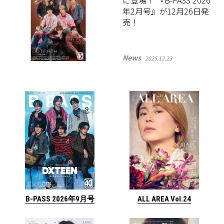
に登場！ 『B-PASS 2026
年2月号』が12月26日発
売！
News
2025.12.23
ALL AREA Vol.24
B-PASS 2026年9月号