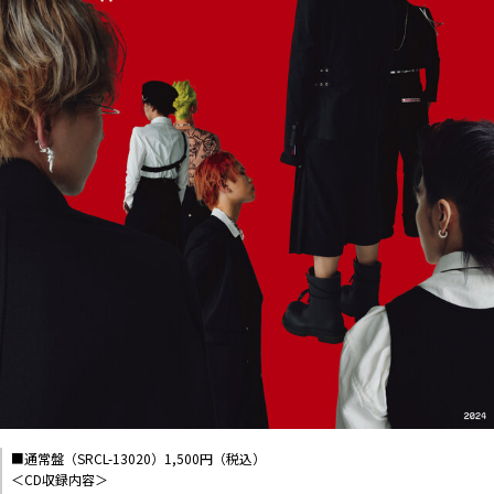
■通常盤（SRCL-13020）1,500円（税込）
＜CD収録内容＞