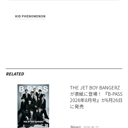
KID PHENOMENON
RELATED
THE JET BOY BANGERZ
が表紙に登場！ 『B-PASS
2026年8月号』が6月26日
に発売
News
2026.06.22