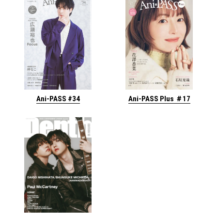
Ani-PASS #34
Ani-PASS Plus ＃17