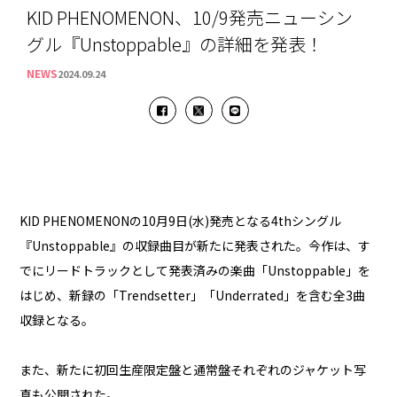
KID PHENOMENON、10/9発売ニューシン
グル『Unstoppable』の詳細を発表！
NEWS
2024.09.24
KID PHENOMENONの10月9日(水)発売となる4thシングル
『Unstoppable』の収録曲目が新たに発表された。今作は、す
でにリードトラックとして発表済みの楽曲「Unstoppable」を
はじめ、新録の「Trendsetter」「Underrated」を含む全3曲
収録となる。
また、新たに初回生産限定盤と通常盤それぞれのジャケット写
真も公開された。