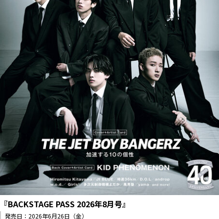
『BACKSTAGE PASS 2026年8月号』
発売日：2026年6月26日（金）