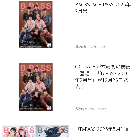
BACKSTAGE PASS 2026年
2月号
Book
2025.12.23
OCTPATHが本誌初の表紙
に登場！ 『B-PASS 2026
年2月号』が12月26日発
売！
News
2025.12.23
『B-PASS 2026年5月号』