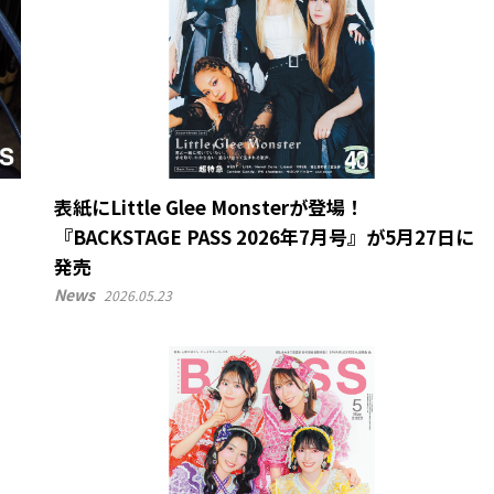
表紙にLittle Glee Monsterが登場！
『BACKSTAGE PASS 2026年7月号』が5月27日に
発売
News
2026.05.23