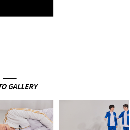
O GALLERY