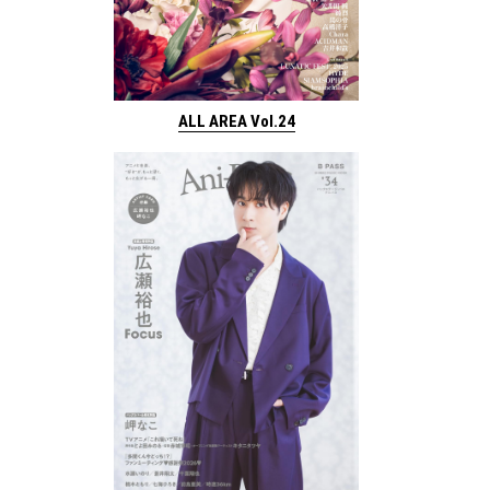
ALL AREA Vol.24