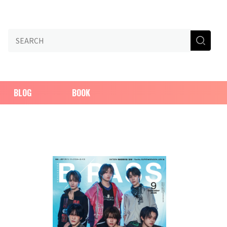
BLOG
BOOK