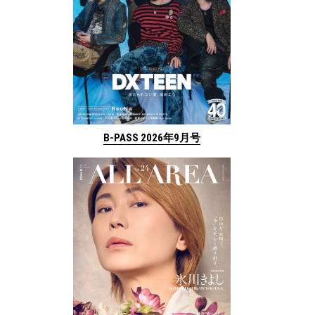
B-PASS 2026年9月号