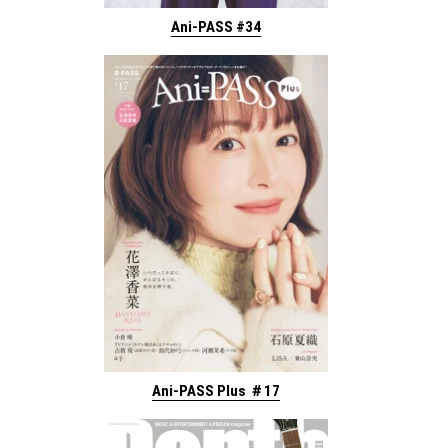
Ani-PASS #34
Ani-PASS Plus ＃17