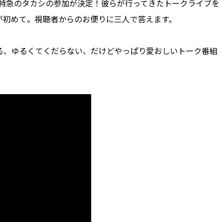
超特急のタカシの参加が決定！彼らが行ってきたトークライブを
が初めて。視聴者からのお便りに三人で答えます。
る、ゆるくてくだらない、だけどやっぱり愛おしいトーク番組