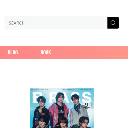
BLOG
BOOK