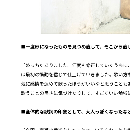
■一度形になったものを見つめ直して、そこから直
「めっちゃありました。何度も修正していくうちに
は最初の衝動を信じて仕上げていきました。歌い方
気に感情を込めて歌ったほうがいいなと思うことも
歌うことの良さに気づけたりして、すごくいい勉強
■全体的な歌詞の印象として、大人っぽくなったな