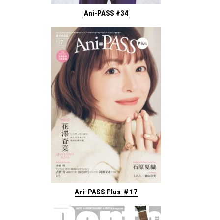
Ani-PASS #34
Ani-PASS Plus ＃17