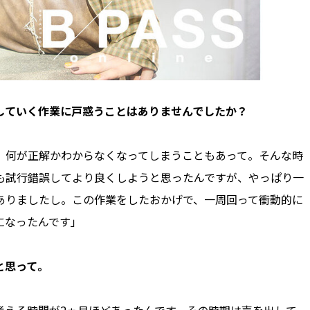
していく作業に戸惑うことはありませんでしたか？
、何が正解かわからなくなってしまうこともあって。そんな時
も試行錯誤してより良くしようと思ったんですが、やっぱり一
ありましたし。この作業をしたおかげで、一周回って衝動的に
になったんです」
と思って。