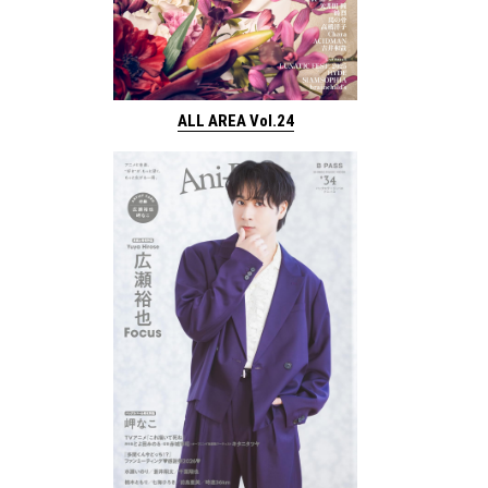
ALL AREA Vol.24