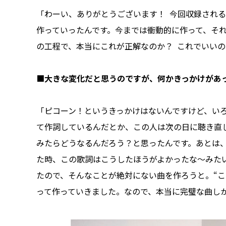
「わーい、ありがとうございます！ 今回収録され
作っていったんです。今までは衝動的に作って、それ
の工程で、本当にこれが正解なのか？ これでいい
■大きな変化だと思うのですが、何かきっかけがあ
「ピコーン！というきっかけはないんですけど、い
て作詞しているんだとか、この人は次の日に聴き直
みたらどうなるんだろう？と思ったんです。あとは
た時、この歌詞はこうしたほうがよかったな〜みた
たので、そんなことが絶対にない曲を作ろうと。“こ
って作っていきました。なので、本当に完璧な曲し