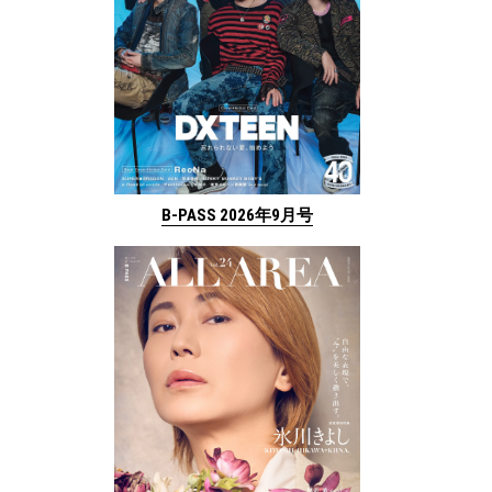
B-PASS 2026年9月号