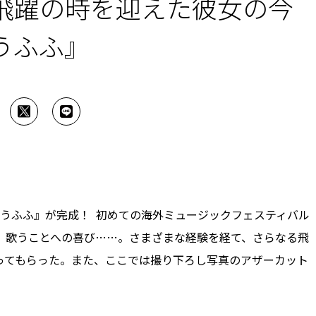
飛躍の時を迎えた彼女の今
うふふ』
『うふふ』が完成！ 初めての海外ミュージックフェスティバル
、歌うことへの喜び……。さまざまな経験を経て、さらなる飛
ってもらった。また、ここでは撮り下ろし写真のアザーカット