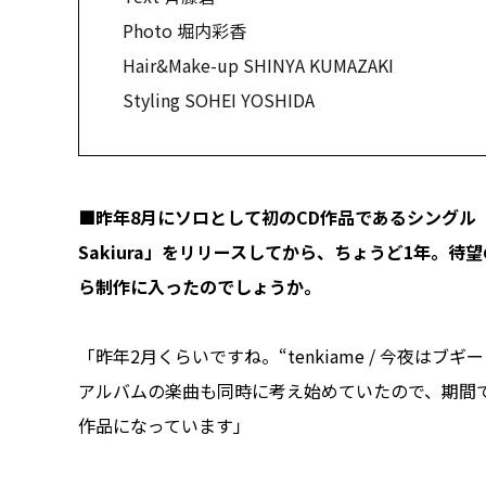
Photo 堀内彩香
Hair&Make-up SHINYA KUMAZAKI
Styling SOHEI YOSHIDA
■昨年8月にソロとして初のCD作品であるシングル「tenkiam
Sakiura」をリリースしてから、ちょうど1年。待
ら制作に入ったのでしょうか。
「昨年2月くらいですね。“tenkiame / 今夜
アルバムの楽曲も同時に考え始めていたので、期間
作品になっています」