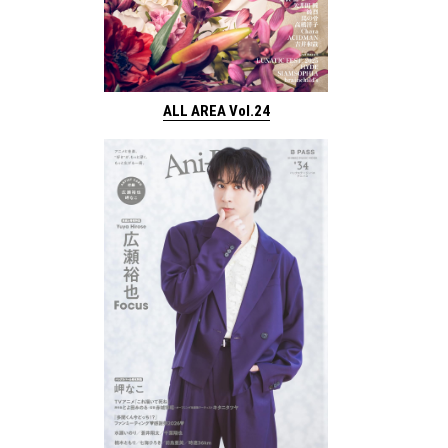
ALL AREA Vol.24