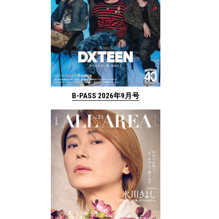
B-PASS 2026年9月号