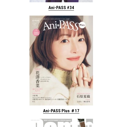
Ani-PASS #34
Ani-PASS Plus ＃17