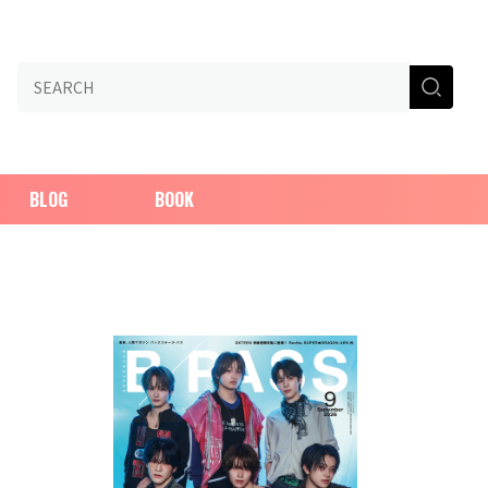
BLOG
BOOK