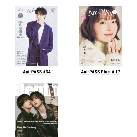
Ani-PASS #34
Ani-PASS Plus ＃17