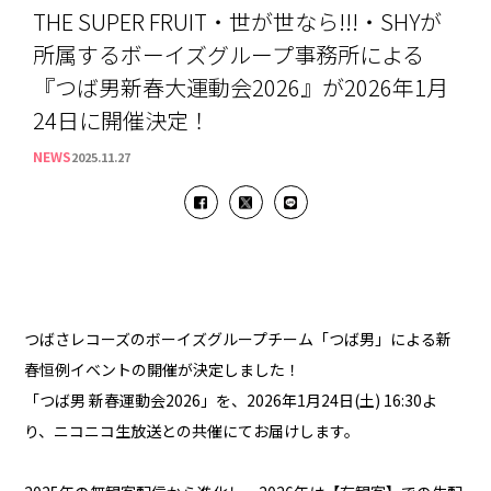
THE SUPER FRUIT・世が世なら!!!・SHYが
所属するボーイズグループ事務所による
『つば男新春大運動会2026』が2026年1月
24日に開催決定！
NEWS
2025.11.27
つばさレコーズのボーイズグループチーム「つば男」による新
春恒例イベントの開催が決定しました！
「つば男 新春運動会2026」を、2026年1月24日(土) 16:30よ
り、ニコニコ生放送との共催にてお届けします。