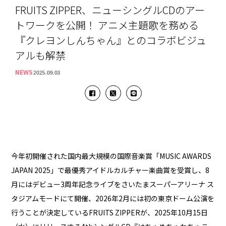
FRUITS ZIPPER、ニューシングルCDのアー
トワークを公開！ アニメ主題歌を務める
『クレヨンしんちゃん』とのコラボビジュ
アルも解禁
NEWS
2025.09.03
今年初開催された国内最大規模の国際音楽賞「MUSIC AWARDS
JAPAN 2025」で最優秀アイドルカルチャー楽曲賞を受賞し、8
月にはデビュー3周年記念ライブをさいたまスーパーアリーナ ス
タジアムモードにて開催、2026年2月には初の東京ドーム公演を
行うことが決定しているFRUITS ZIPPERが、2025年10月15日