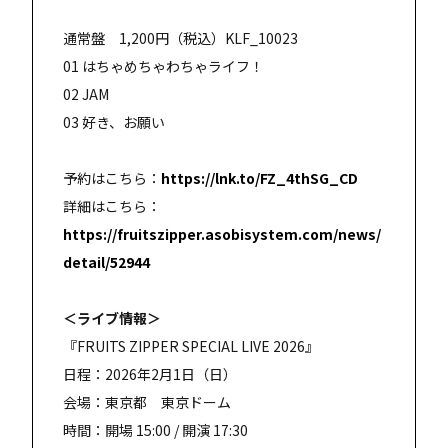
通常盤 1,200円（税込）KLF_10023
01 はちゃめちゃわちゃライフ！
02 JAM
03 好き、お願い
予約はこちら：
https://lnk.to/FZ_4thSG_CD
詳細はこちら：
https://fruitszipper.asobisystem.com/news/
detail/52944
＜ライブ情報＞
『FRUITS ZIPPER SPECIAL LIVE 2026』
日程：2026年2月1日（日）
会場：東京都 東京ドーム
時間：開場 15:00 / 開演 17:30