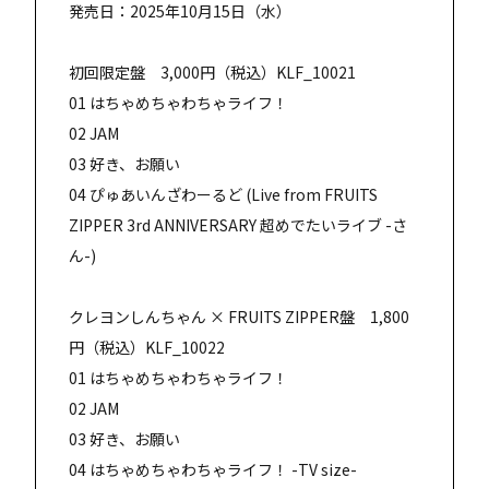
発売日：2025年10月15日（水）
初回限定盤 3,000円（税込）KLF_10021
01 はちゃめちゃわちゃライフ！
02 JAM
03 好き、お願い
04 ぴゅあいんざわーるど (Live from FRUITS
ZIPPER 3rd ANNIVERSARY 超めでたいライブ -さ
ん-)
クレヨンしんちゃん × FRUITS ZIPPER盤 1,800
円（税込）KLF_10022
01 はちゃめちゃわちゃライフ！
02 JAM
03 好き、お願い
04 はちゃめちゃわちゃライフ！ -TV size-