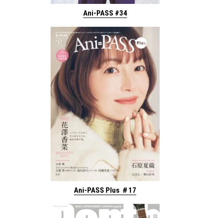
Ani-PASS #34
Ani-PASS Plus ＃17