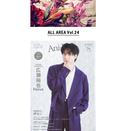
ALL AREA Vol.24