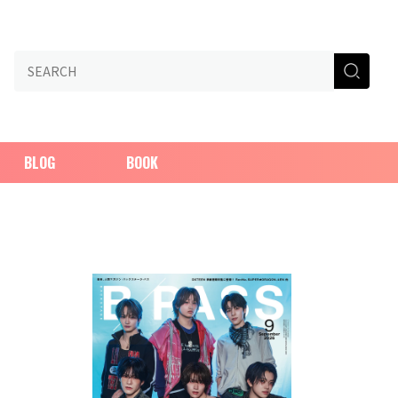
BLOG
BOOK