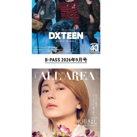
B-PASS 2026年9月号