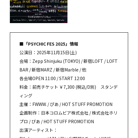
■「PSYCHIC FES 2025」情報
公演日：2025年11月15日(土)
会場：Zepp Shinjuku (TOKYO) / 新宿LOFT / LOFT
BAR / 新宿MARZ / 新宿Marble / 他
各会場OPEN 11:00 / START 12:00
料金：前売チケット ￥7,300 (税込/D別) スタンデ
ィング
主催：FWWW. / ぴあ / HOT STUFF PROMOTION
企画制作：日本コロムビア株式会社 / 株式会社ホリ
プロ / ぴあ / HOT STUFF PROMOTION
出演アーティスト：