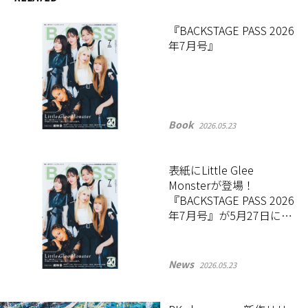
『BACKSTAGE PASS 2026
年7月号』
Book
2026.05.23
表紙にLittle Glee
Monsterが登場！
『BACKSTAGE PASS 2026
年7月号』が5月27日に発
売
News
2026.05.23