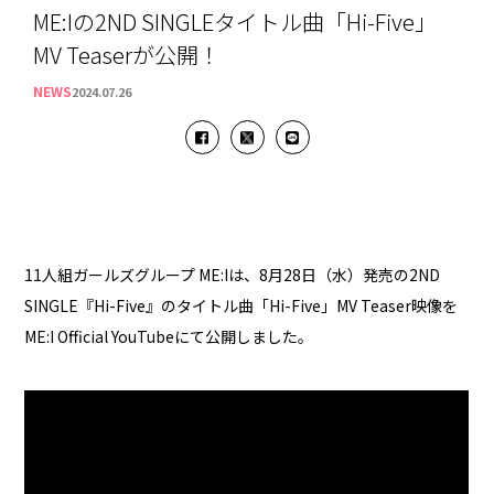
ME:Iの2ND SINGLEタイトル曲「Hi-Five」
MV Teaserが公開！
NEWS
2024.07.26
11人組ガールズグループ ME:Iは、8月28日（水）発売の2ND
SINGLE『Hi-Five』のタイトル曲「Hi-Five」MV Teaser映像を
ME:I Official YouTubeにて公開しました。