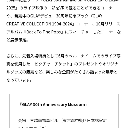
2025』のライブ映像の一部をVRで観ることができるコーナー
や、発売中のGLAYデビュー30周年記念ブック『GLAY
CREATIVE COLLECTION 1994-2024』コーナー、10月リリース
アルバム『Back To The Pops』にフィーチャーしたコーナーな
ど展示予定。
さらに、先着入場特典として6月のベルーナドームでのライブ写
真を使用した「ピクチャーチケット」のプレゼントやオリジナ
ルグッズの販売など、楽しみな企画がたくさん詰まった展示と
なっています。
『GLAY 30th Anniversary Museum』
会場：三越前福島ビル （東京都中央区日本橋室町