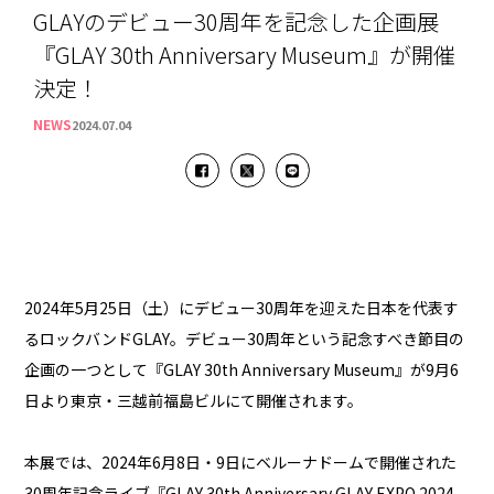
GLAYのデビュー30周年を記念した企画展
『GLAY 30th Anniversary Museum』が開催
決定！
NEWS
2024.07.04
2024年5月25日（土）にデビュー30周年を迎えた日本を代表す
るロックバンドGLAY。デビュー30周年という記念すべき節目の
企画の一つとして『GLAY 30th Anniversary Museum』が9月6
日より東京・三越前福島ビルにて開催されます。
本展では、2024年6月8日・9日にベルーナドームで開催された
30周年記念ライブ『GLAY 30th Anniversary GLAY EXPO 2024-