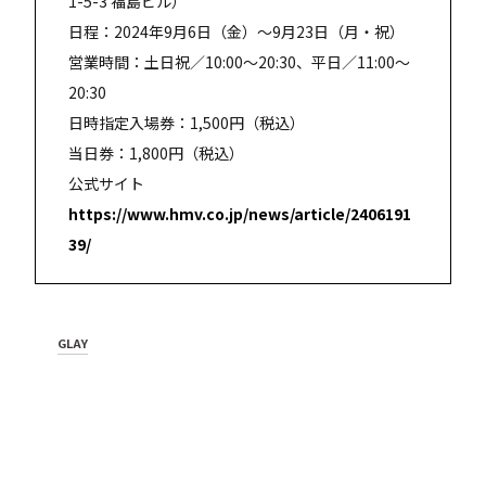
1-5-3 福島ビル）
日程：2024年9月6日（金）～9月23日（月・祝）
営業時間：土日祝／10:00～20:30、平日／11:00～
20:30
日時指定入場券：1,500円（税込）
当日券：1,800円（税込）
公式サイト
https://www.hmv.co.jp/news/article/2406191
39/
GLAY