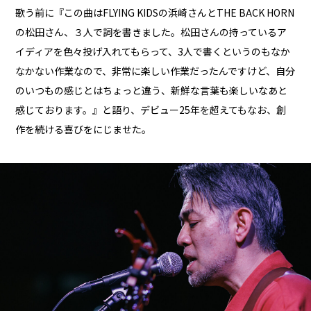
歌う前に『この曲はFLYING KIDSの浜崎さんとTHE BACK HORN
の松田さん、３人で詞を書きました。松田さんの持っているア
イディアを色々投げ入れてもらって、3人で書くというのもなか
なかない作業なので、非常に楽しい作業だったんですけど、自分
のいつもの感じとはちょっと違う、新鮮な言葉も楽しいなあと
感じております。』と語り、デビュー25年を超えてもなお、創
作を続ける喜びをにじませた。