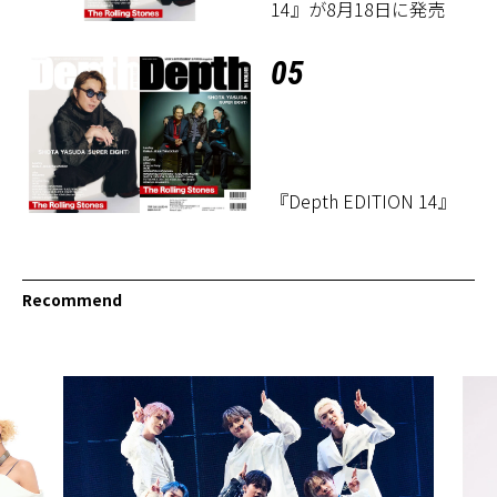
14』が8月18日に発売
05
『Depth EDITION 14』
Recommend