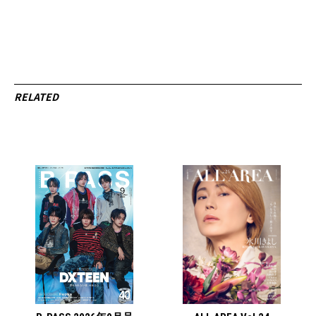
RELATED