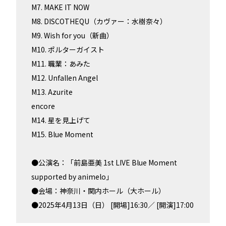
M7. MAKE IT NOW
M8. DISCOTHEQU（カヴァー：水樹奈々）
M9. Wish for you（新曲）
M10. ポルターガイスト
M11. 職業：あみた
M12. Unfallen Angel
M13. Azurite
encore
M14. 星を見上げて
M15. Blue Moment
●公演名：「前島亜美 1st LIVE Blue Moment
supported by animelo」
●会場：神奈川・関内ホール（大ホール）
●2025年4月13日（日） [開場]16:30／ [開演]17:00