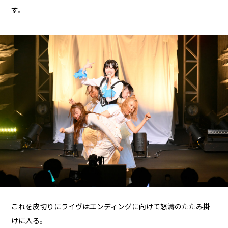
す。
これを皮切りにライヴはエンディングに向けて怒濤のたたみ掛
けに入る。