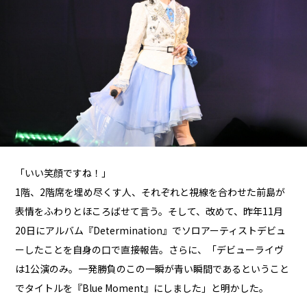
「いい笑顔ですね！」
1階、2階席を埋め尽くす人、それぞれと視線を合わせた前島が
表情をふわりとほころばせて言う。そして、改めて、昨年11月
20日にアルバム『Determination』でソロアーティストデビュ
ーしたことを自身の口で直接報告。さらに、「デビューライヴ
は1公演のみ。一発勝負のこの一瞬が青い瞬間であるということ
でタイトルを『Blue Moment』にしました」と明かした。