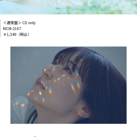
＜通常盤＞ CD only
KICM-2167
￥1,540（税込）