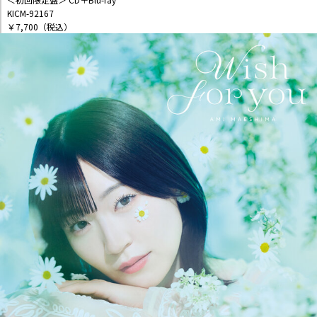
KICM-92167
￥7,700（税込）