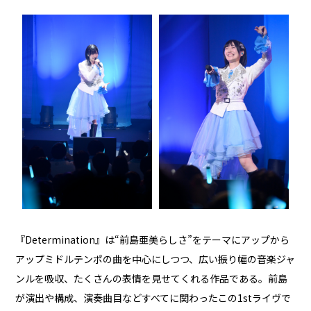
『Determination』は“前島亜美らしさ”をテーマにアップから
アップミドルテンポの曲を中心にしつつ、広い振り幅の音楽ジャ
ンルを吸収、たくさんの表情を見せてくれる作品である。前島
が演出や構成、演奏曲目などすべてに関わったこの1stライヴで