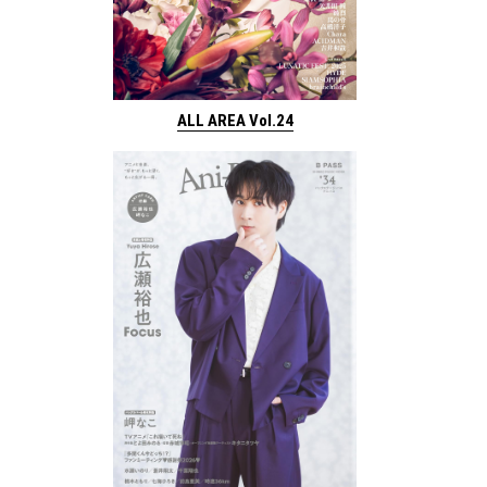
ALL AREA Vol.24