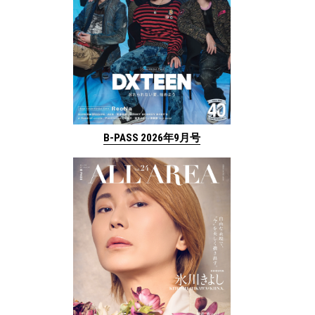
B-PASS 2026年9月号