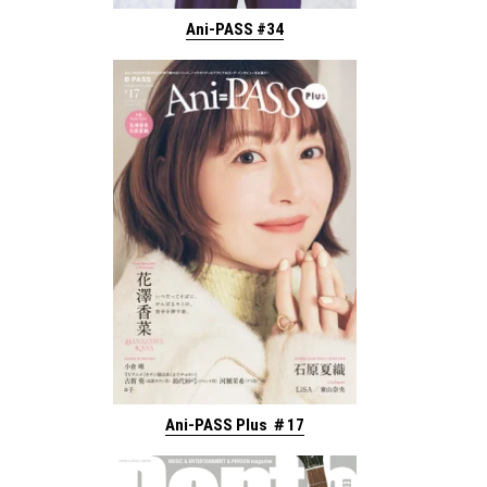
Ani-PASS #34
Ani-PASS Plus ＃17