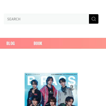
BLOG
BOOK