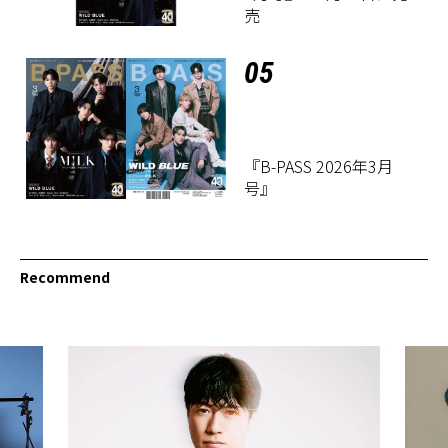
売
05
『B-PASS 2026年3月
号』
Recommend