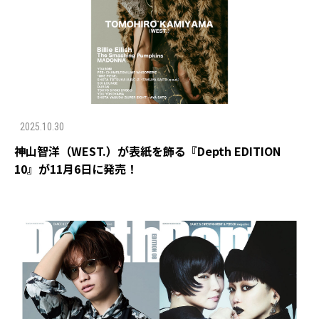
2025.10.30
神山智洋（WEST.）が表紙を飾る『Depth EDITION
10』が11月6日に発売！