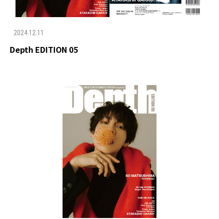
2024.12.11
Depth EDITION 05