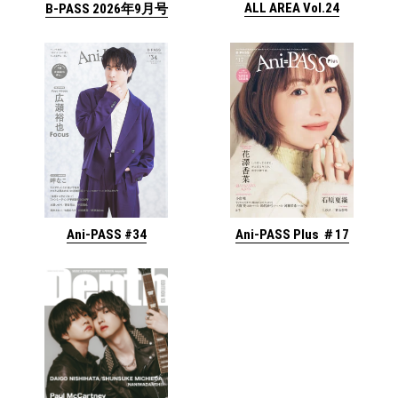
ALL AREA Vol.24
B-PASS 2026年9月号
Ani-PASS #34
Ani-PASS Plus ＃17