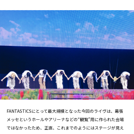
FANTASTICSにとって最大規模となった今回のライヴは、幕張
メッセというホールやアリーナなどの“観覧”用に作られた会場
ではなかったため、正直、これまでのようにはステージが見え