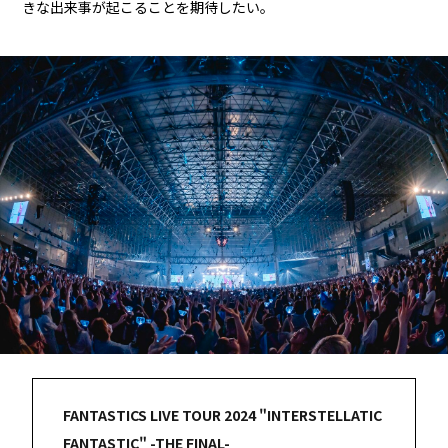
きな出来事が起こることを期待したい。
FANTASTICS LIVE TOUR 2024 "INTERSTELLATIC
FANTASTIC" -THE FINAL-