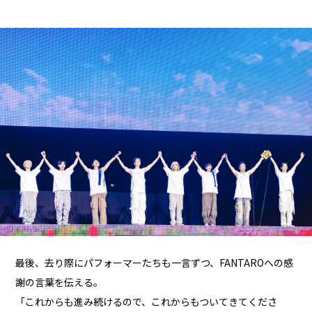
最後、去り際にパフォーマーたちも一言ずつ、FANTAROへの感
謝の言葉を伝える。
「これからも進み続けるので、これからもついてきてくださ