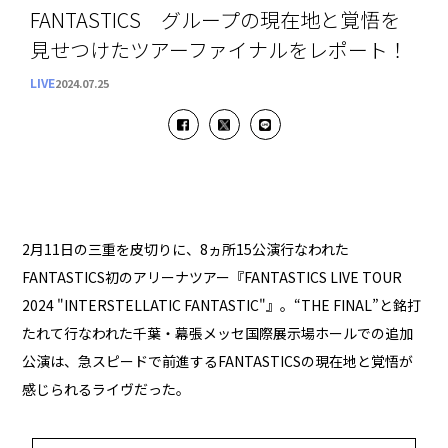
FANTASTICS グループの現在地と覚悟を
見せつけたツアーファイナルをレポート！
LIVE
2024.07.25
2月11日の三重を皮切りに、8ヵ所15公演行なわれた
FANTASTICS初のアリーナツアー『FANTASTICS LIVE TOUR
2024 "INTERSTELLATIC FANTASTIC"』。“THE FINAL”と銘打
たれて行なわれた千葉・幕張メッセ国際展示場ホールでの追加
公演は、急スピードで前進するFANTASTICSの現在地と覚悟が
感じられるライヴだった。