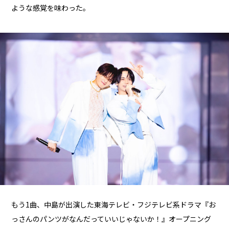
ような感覚を味わった。
もう1曲、中島が出演した東海テレビ・フジテレビ系ドラマ『お
っさんのパンツがなんだっていいじゃないか！』オープニング