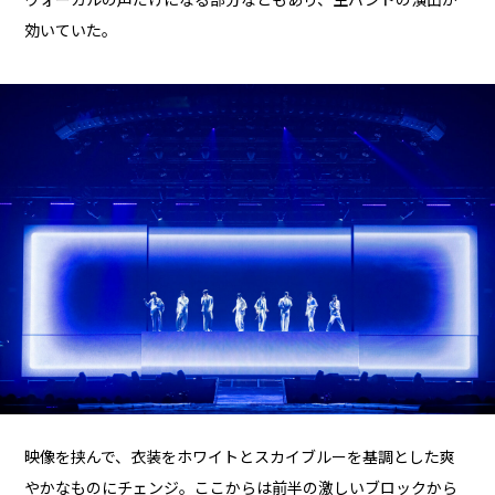
効いていた。
映像を挟んで、衣装をホワイトとスカイブルーを基調とした爽
やかなものにチェンジ。ここからは前半の激しいブロックから