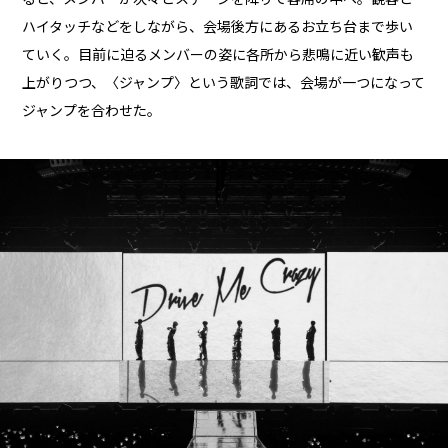
ハイタッチなどをしながら、会場後方にあるお立ち台まで歩い
ていく。目前に迫るメンバーの姿に各所から悲鳴に近い歓声も
上がりつつ、〈ジャンプ〉という歌詞では、会場が一つになって
ジャンプを合わせた。