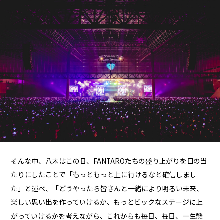
そんな中、八木はこの日、FANTAROたちの盛り上がりを目の当
たりにしたことで「もっともっと上に行けるなと確信しまし
た」と述べ、「どうやったら皆さんと一緒により明るい未来、
楽しい思い出を作っていけるか、もっとビックなステージに上
がっていけるかを考えながら、これからも毎日、毎日、一生懸