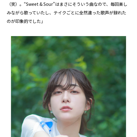
（笑）。“Sweet & Sour”はまさにそういう曲なので、毎回楽し
みながら歌っていたし、テイクごとに全然違った歌声が録れた
のが印象的でした」