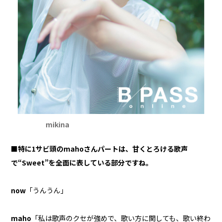
mikina
■特に1サビ頭のmahoさんパートは、甘くとろける歌声
で“Sweet”を全面に表している部分ですね。
now
「うんうん」
maho
「私は歌声のクセが強めで、歌い方に関しても、歌い終わ