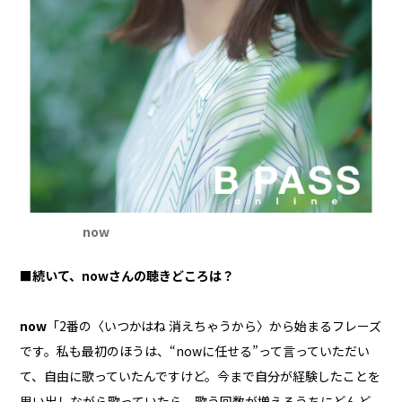
now
■続いて、nowさんの聴きどころは？
now
「2番の〈いつかはね 消えちゃうから〉から始まるフレーズ
です。私も最初のほうは、“nowに任せる”って言っていただい
て、自由に歌っていたんですけど。今まで自分が経験したことを
思い出しながら歌っていたら、歌う回数が増えるうちにどんど