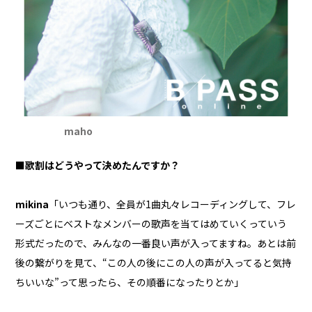
maho
■歌割はどうやって決めたんですか？
mikina
「いつも通り、全員が1曲丸々レコーディングして、フレ
ーズごとにベストなメンバーの歌声を当てはめていくっていう
形式だったので、みんなの一番良い声が入ってますね。あとは前
後の繋がりを見て、“この人の後にこの人の声が入ってると気持
ちいいな”って思ったら、その順番になったりとか」