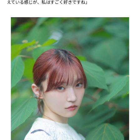
えている感じが、私はすごく好きですね」