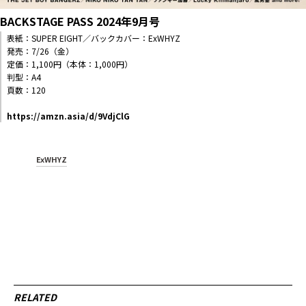
BACKSTAGE PASS 2024年9月号
表紙：SUPER EIGHT／バックカバー：ExWHYZ
発売：7/26（金）
定価：1,100円（本体：1,000円）
判型：A4
頁数：120
https://amzn.asia/d/9VdjClG
ExWHYZ
RELATED