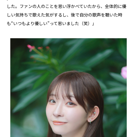
した。ファンの人のことを思い浮かべていたから、全体的に優
しい気持ちで歌えた気がするし、後で自分の歌声を聴いた時
も“いつもより優しい”って思いました（笑）」