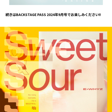
続きはBACKSTAGE PASS 2024年9月号でお楽しみください!!