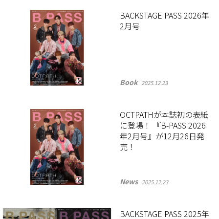
BACKSTAGE PASS 2026年
2月号
Book
2025.12.23
OCTPATHが本誌初の表紙
に登場！ 『B-PASS 2026
年2月号』が12月26日発
売！
News
2025.12.23
BACKSTAGE PASS 2025年