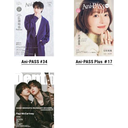
Ani-PASS #34
Ani-PASS Plus ＃17