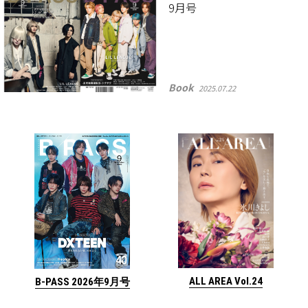
9月号
Book
2025.07.22
ALL AREA Vol.24
B-PASS 2026年9月号