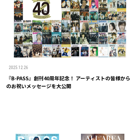
2025.12.26
『B-PASS』創刊40周年記念！ アーティストの皆様から
のお祝いメッセージを大公開