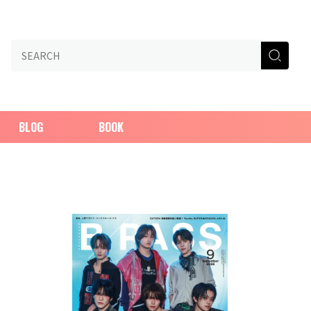
BLOG
BOOK