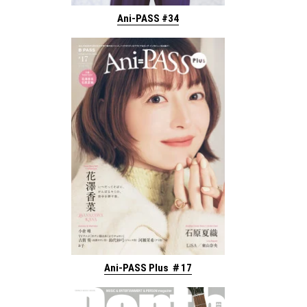
Ani-PASS #34
Ani-PASS Plus ＃17