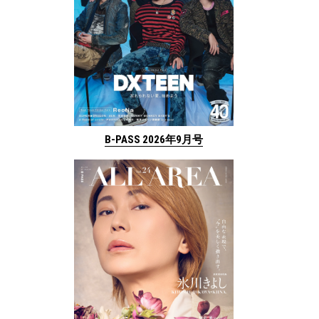
B-PASS 2026年9月号