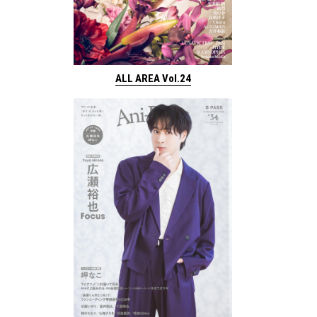
ALL AREA Vol.24