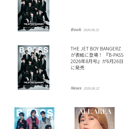
Book
2026.06.22
THE JET BOY BANGERZ
が表紙に登場！ 『B-PASS
2026年8月号』が6月26日
に発売
News
2026.06.22