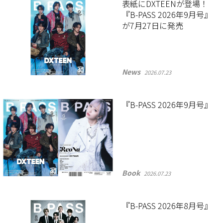
表紙にDXTEENが登場！
『B-PASS 2026年9月号』
が7月27日に発売
News
2026.07.23
『B-PASS 2026年9月号』
Book
2026.07.23
『B-PASS 2026年8月号』