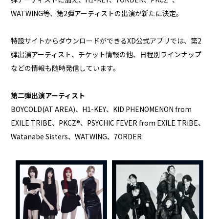
WATWING等、第2弾アーティストの出演が新たに決定。
特設サイトからダウンロードができるXD公式アプリでは、第2
弾出演アーティスト、チケット情報の他、日程別ラインナップ
などの情報も随時発信しています。
第二弾出演アーティスト
BOYCOLD(AT AREA)、H1-KEY、KID PHENOMENON from
EXILE TRIBE、PKCZ®、PSYCHIC FEVER from EXILE TRIBE、
Watanabe Sisters、WATWING、7ORDER