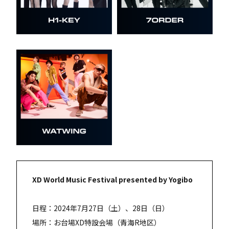
XD World Music Festival presented by Yogibo
日程：2024年7月27日（土）、28日（日）
場所：お台場XD特設会場（青海R地区）