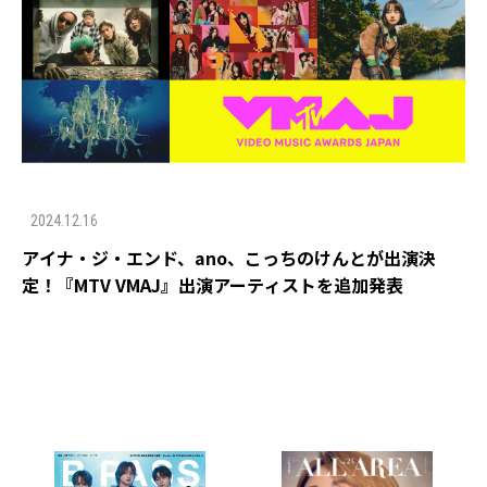
2024.12.16
アイナ・ジ・エンド、ano、こっちのけんとが出演決
定！『MTV VMAJ』出演アーティストを追加発表