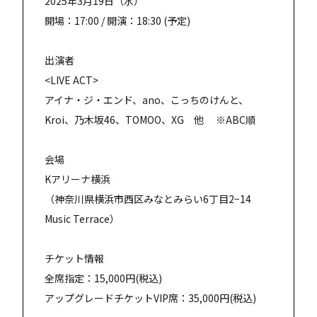
2025年3月19日（水）
開場：17:00 / 開演：18:30 (予定)
出演者
<LIVE ACT>
アイナ・ジ・エンド、ano、こっちのけんと、
Kroi、乃木坂46、TOMOO、XG 他 ※ABC順
会場
Kアリーナ横浜
（神奈川県横浜市西区みなとみらい6丁目2−14
Music Terrace）
チケット情報
全席指定：15,000円(税込)
アップグレードチケットVIP席：35,000円(税込)