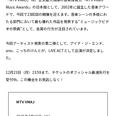
Music Awards」の日本版として、2002年に誕生した音楽アワー
ドで、今回で23回目の開催を迎えます。音楽シーンの多岐にわ
たる部門において最も優れた作品を発表する“ミュージックビデ
オの祭典”として、各賞の行方が注目されています。
今回アーティスト発表の第二弾として、アイナ・ジ・エンド、
ano、こっちのけんとが、LIVE ACTとして出演が決定しまし
た。
12月23日（月）23:59まで、チケットのオフィシャル最速先行を
受付中。この機会をお見逃しなく！
MTV VMAJ