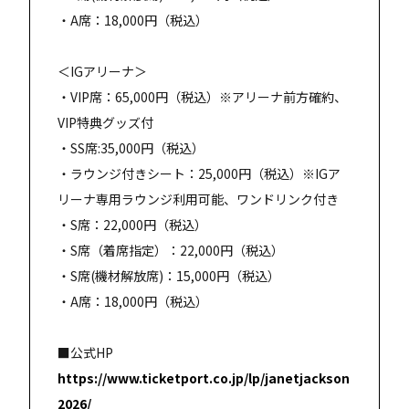
・A席：18,000円（税込）
＜IGアリーナ＞
・VIP席：65,000円（税込）※アリーナ前方確約、
VIP特典グッズ付
・SS席:35,000円（税込）
・ラウンジ付きシート：25,000円（税込）※IGア
リーナ専用ラウンジ利用可能、ワンドリンク付き
・S席：22,000円（税込）
・S席（着席指定）：22,000円（税込）
・S席(機材解放席)：15,000円（税込）
・A席：18,000円（税込）
■公式HP
https://www.ticketport.co.jp/lp/janetjackson
2026/