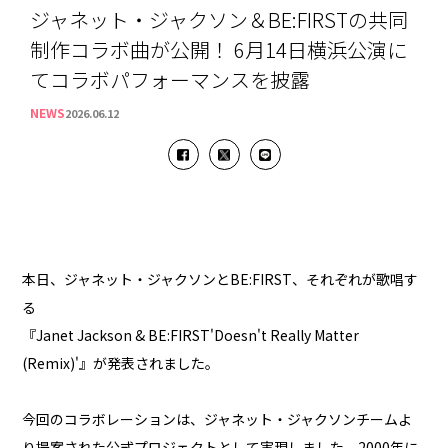
ジャネット・ジャクソン＆BE:FIRSTの共同
制作コラボ曲が公開！ 6月14日横浜公演に
てコラボパフォーマンスを披露
NEWS
2026.06.12
本日、ジャネット・ジャクソンとBE:FIRST、それぞれが歌唱す
る
『Janet Jackson & BE:FIRST'Doesn't Really Matter
(Remix)'』が発表されました。
今回のコラボレーションは、ジャネット・ジャクソンチームよ
り提案された公式プロジェクトとして実現しました。2000年に