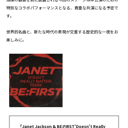
特別なコラボパフォーマンスとなる、貴重な共演になる予定で
す。
世界的名曲と、新たな時代の表現が交差する歴史的な一夜をお
楽しみに。
「Janet Jackson & BE:FIRST'Doesn't Really