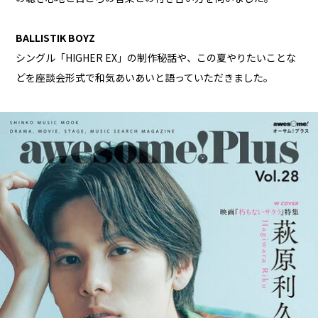
BALLISTIK BOYZ
シングル「HIGHER EX」の制作秘話や、この夏やりたいことな
どを座談会形式で和気あいあいと語っていただきました。