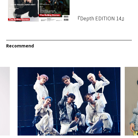
『Depth EDITION 14』
Recommend