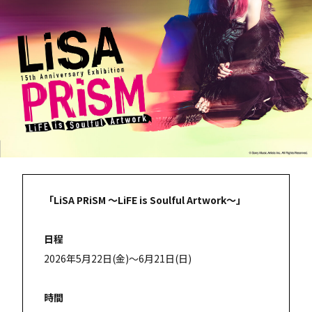
「LiSA PRiSM ～LiFE is Soulful Artwork～」
日程
2026年5月22日(金)～6月21日(日)
時間