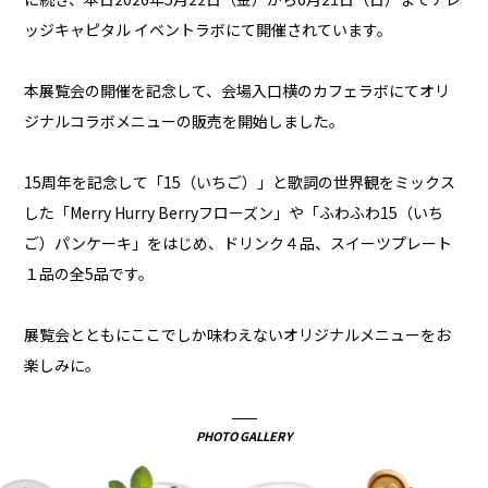
ッジキャピタル イベントラボにて開催されています。
本展覧会の開催を記念して、会場入口横のカフェラボにてオリ
ジナルコラボメニューの販売を開始しました。
15周年を記念して「15（いちご）」と歌詞の世界観をミックス
した「Merry Hurry Berryフローズン」や「ふわふわ15（いち
ご）パンケーキ」をはじめ、ドリンク４品、スイーツプレート
１品の全5品です。
展覧会とともにここでしか味わえないオリジナルメニューをお
楽しみに。
PHOTO GALLERY