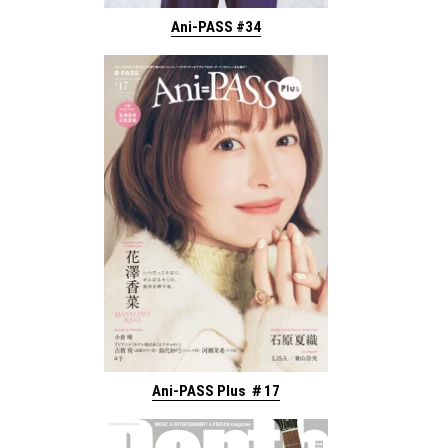
Ani-PASS #34
Ani-PASS Plus ＃17