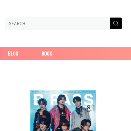
BLOG
BOOK