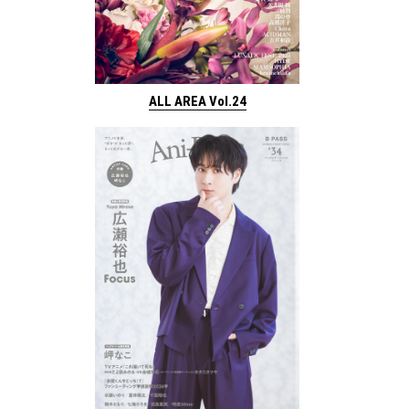
ALL AREA Vol.24