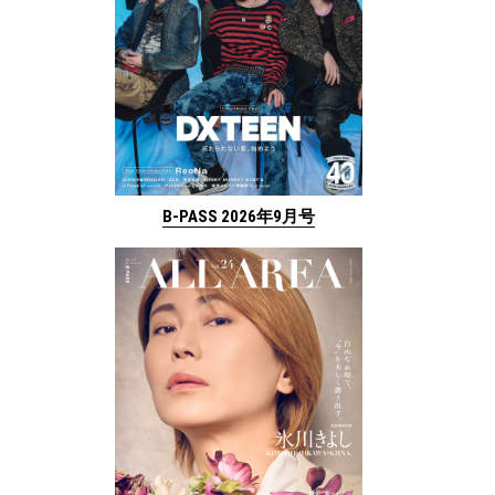
B-PASS 2026年9月号