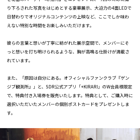
り下ろされた写真をはじめとする豪華展示、大迫力の4面LEDで
日替わりでオリジナルコンテンツの上映など、ここでしか味わ
えない特別な時間をお楽しみいただけます。
彼らの言葉と想いが丁寧に紡がれた展示空間で、メンバーにそ
っと想いを打ち明けられるような、胸が高鳴る仕掛けが満載さ
れています。
また、「原因は自分にある。オフィシャルファンクラブ『ゲン
ジブ観測所』」と、SDR公式アプリ「+KIRARI」のW会員様限定
で、特典付き入場券を販売いたします。特典として、ご購入時に
選択いただいたメンバーの個別ポストカードをプレゼントしま
す。