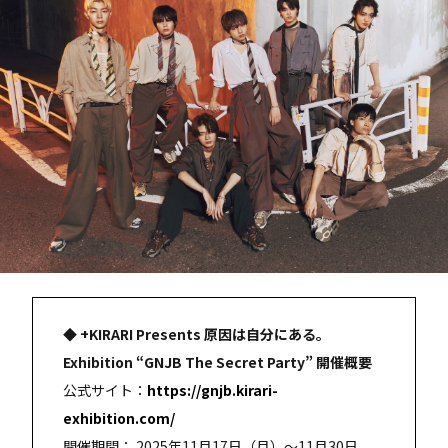
◆ +KIRARI Presents 原因は自分にある。
Exhibition “GNJB The Secret Party” 開催概要
公式サイト：
https://gnjb.kirari-
exhibition.com/
開催期間： 2025年11月17日（月）～11月30日