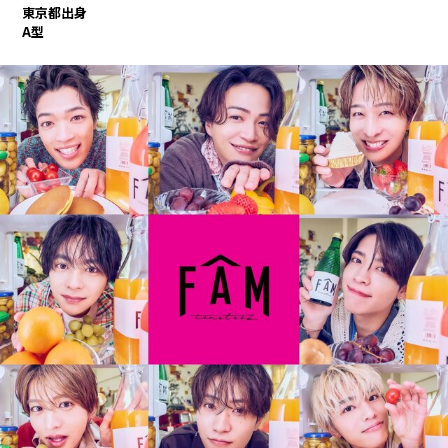
東京都出身
A型