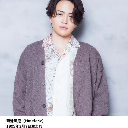
菊池風磨（timelesz）
1995年3月7日生まれ