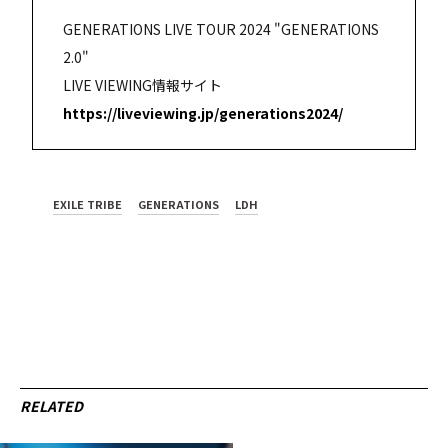
GENERATIONS LIVE TOUR 2024 "GENERATIONS
2.0"
LIVE VIEWING情報サイト
https://liveviewing.jp/generations2024/
EXILE TRIBE
GENERATIONS
LDH
RELATED