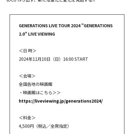
GENERATIONS LIVE TOUR 2024 "GENERATIONS
2.0" LIVE VIEWING
＜日 時＞
2024年11月10日（日）16:00 START
＜会場＞
全国各地の映画館
・映画館はこちら＞＞
https://liveviewing.jp/generations2024/
＜料金＞
4,500円（税込／全席指定）