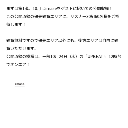
まずは第1弾、10月はimaseをゲストに招いての公開収録！
この公開収録の優先観覧エリアに、リスナー30組60名様をご招
待します！
観覧無料ですので優先エリア以外にも、後方エリアは自由に観
覧いただけます。
公開収録の模様は、一部10月24日（木）の「UPBEAT!」12時台
でオンエア！
imase