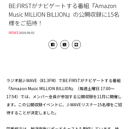
BE:FIRSTがナビゲートする番組『Amazon
Music MILLION BILLION』の公開収録に15名
様をご招待！
NEWS
2024.09.02
ラジオ局J-WAVE（81.3FM）でBE:FIRSTがナビゲートする番組
『Amazon Music MILLION BILLION』（毎週土曜日 17:00～
17:54）では、メンバー全員が参加する公開収録を11月に開催し
ます。この公開収録イベントに、J-WAVEリスナー15名様をご招
待することが決定しました。
同番組では、放送直後にポッドキャストも配信しています。地