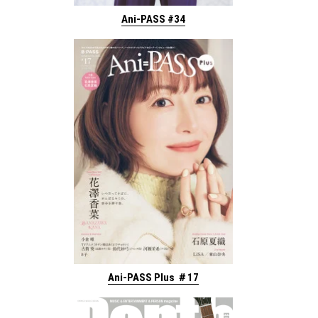
Ani-PASS #34
Ani-PASS Plus ＃17