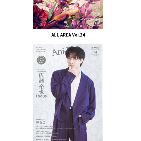
ALL AREA Vol.24