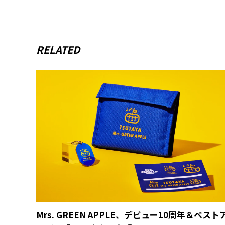
RELATED
Mrs. GREEN APPLE、デビュー10周年＆ベスト