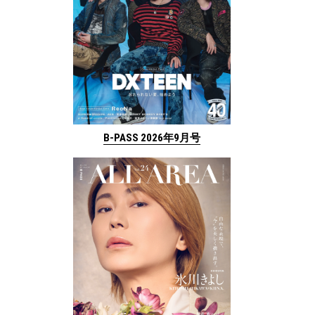
B-PASS 2026年9月号