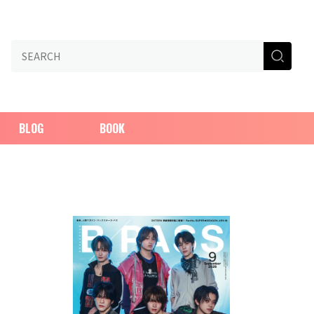
BLOG
BOOK