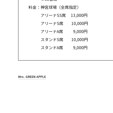
料金：神宮球場（全席指定）
アリーナSS席 13,000円
アリーナS席 10,000円
アリーナA席 9,000円
スタンドS席 10,000円
スタンドA席 9,000円
Mrs. GREEN APPLE