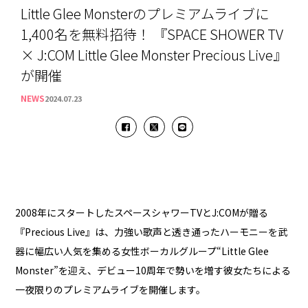
Little Glee Monsterのプレミアムライブに
1,400名を無料招待！ 『SPACE SHOWER TV
× J:COM Little Glee Monster Precious Live』
が開催
NEWS
2024.07.23
2008年にスタートしたスペースシャワーTVとJ:COMが贈る
『Precious Live』は、力強い歌声と透き通ったハーモニーを武
器に幅広い人気を集める女性ボーカルグループ“Little Glee
Monster”を迎え、デビュー10周年で勢いを増す彼女たちによる
一夜限りのプレミアムライブを開催します。