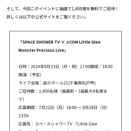
そして、今回このイベントに抽選で1,400様を無料でご招待！
詳しくは以下の公式サイトをご覧ください。
『SPACE SHOWER TV × J:COM Little Glee
Monster Precious Live』
日時：2024年9月23日（月・祝）17:00開場／18:00
開演 （予定）
ライブ会場：森のホール21(千葉県松戸市)
ご招待数：1,400名様（抽選制・1組最大4名様ま
で）
応募期間：7月22日（月）18:00 ～ 8月18日（日）
23:59
応募先：スペースシャワーTV 「Little Glee