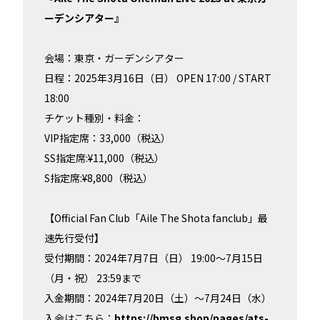
ーデンシアター』
会場：東京・ガーデンシアター
日程：2025年3月16日（日） OPEN 17:00 / START
18:00
チケット種別・料金：
VIP指定席：33,000（税込）
SS指定席:¥11,000（税込）
S指定席:¥8,800（税込）
【Official Fan Club「Aile The Shota fanclub」最
速先行受付】
受付期間：2024年7月7日（日） 19:00～7月15日
（月・祝） 23:59まで
入金期間：2024年7月20日（土）～7月24日（水）
入会はこちら：
https://bmsg.shop/pages/ats-