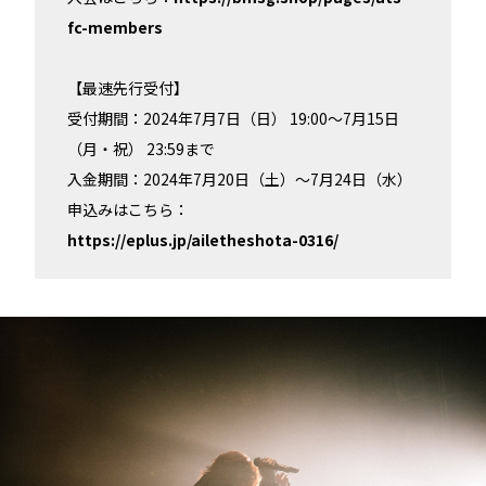
fc-members
【最速先行受付】
受付期間：2024年7月7日（日） 19:00～7月15日
（月・祝） 23:59まで
入金期間：2024年7月20日（土）～7月24日（水）
申込みはこちら：
https://eplus.jp/ailetheshota-0316/