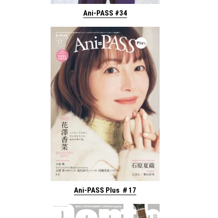
Ani-PASS #34
Ani-PASS Plus ＃17