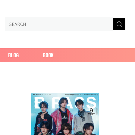
BLOG
BOOK