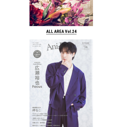
ALL AREA Vol.24