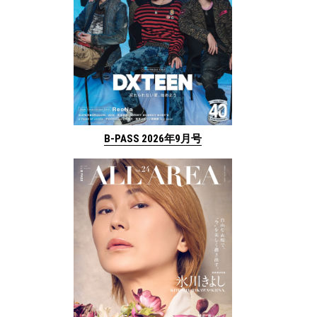
B-PASS 2026年9月号