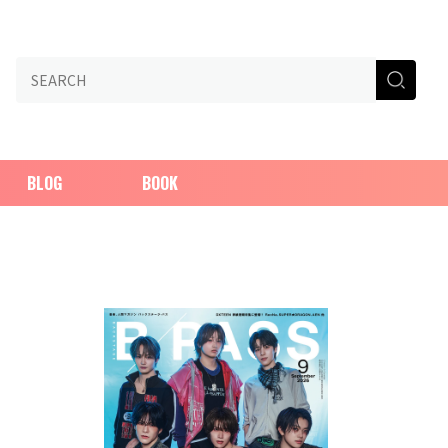
BLOG
BOOK