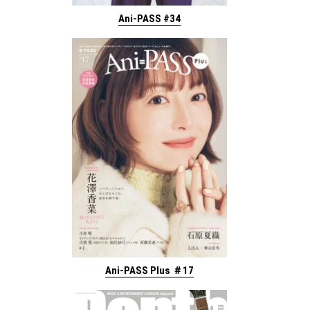
Ani-PASS #34
Ani-PASS Plus ＃17