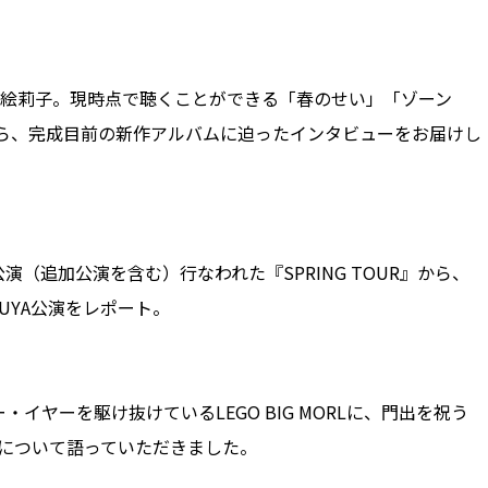
本絵莉子。現時点で聴くことができる「春のせい」「ゾーン
がら、完成目前の新作アルバムに迫ったインタビューをお届けし
演（追加公演を含む）行なわれた『SPRING TOUR』から、
IBUYA公演をレポート。
イヤーを駆け抜けているLEGO BIG MORLに、門出を祝う
」について語っていただきました。