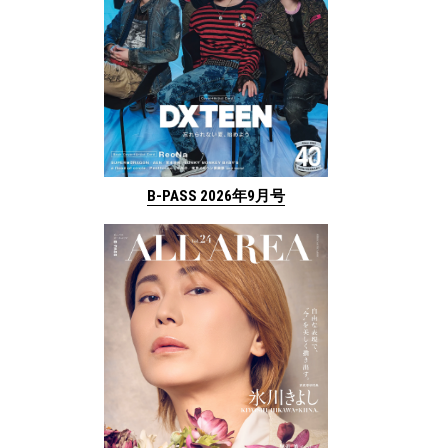
B-PASS 2026年9月号