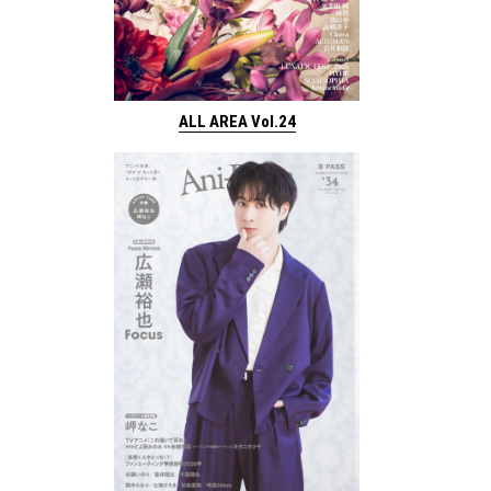
ALL AREA Vol.24