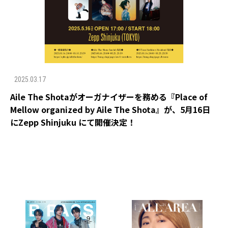
2025.03.17
Aile The Shotaがオーガナイザーを務める『Place of
Mellow organized by Aile The Shota』が、5月16日
にZepp Shinjuku にて開催決定！