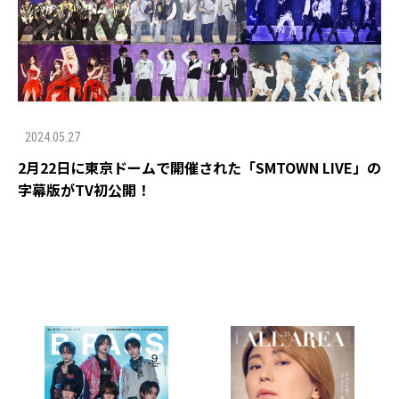
2024.05.27
2月22日に東京ドームで開催された「SMTOWN LIVE」の
字幕版がTV初公開！