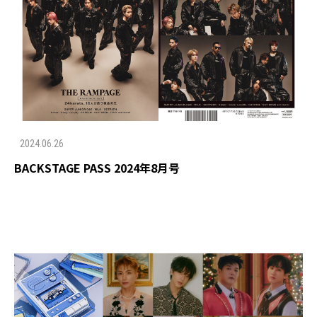
2024.06.26
BACKSTAGE PASS 2024年8月号