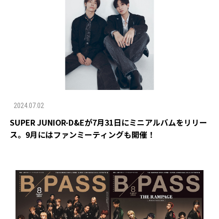
2024.07.02
SUPER JUNIOR-D&Eが7月31日にミニアルバムをリリー
ス。9月にはファンミーティングも開催！