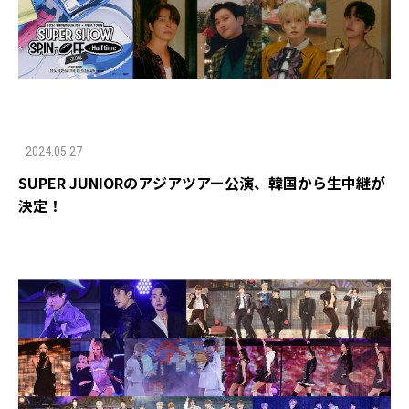
2024.05.27
SUPER JUNIORのアジアツアー公演、韓国から生中継が
決定！