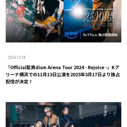
2024.12.18
『Official髭男dism Arena Tour 2024 - Rejoice -』Kア
リーナ横浜での11月13日公演を2025年3月17日より独占
配信が決定！