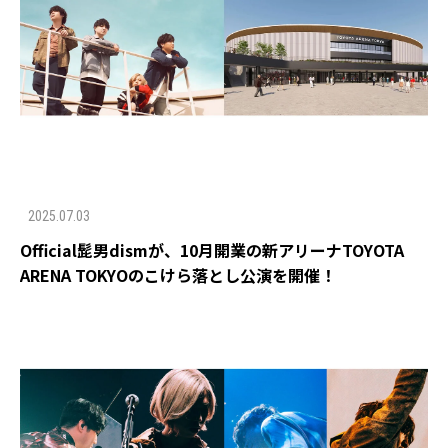
2025.07.03
Official髭男dismが、10月開業の新アリーナTOYOTA
ARENA TOKYOのこけら落とし公演を開催！